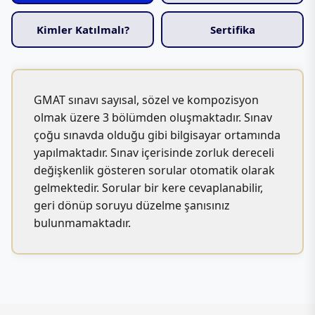
Kimler Katılmalı?
Sertifika
GMAT sınavı sayısal, sözel ve kompozisyon
olmak üzere 3 bölümden oluşmaktadır. Sınav
çoğu sınavda olduğu gibi bilgisayar ortamında
yapılmaktadır. Sınav içerisinde zorluk dereceli
değişkenlik gösteren sorular otomatik olarak
gelmektedir. Sorular bir kere cevaplanabilir,
geri dönüp soruyu düzelme şanısınız
bulunmamaktadır.