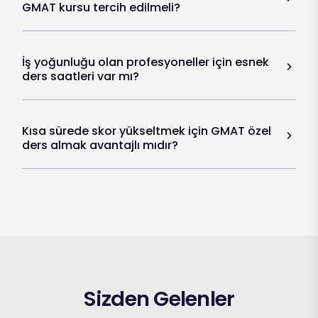
GMAT kursu tercih edilmeli?
İş yoğunluğu olan profesyoneller için esnek
ders saatleri var mı?
Kısa sürede skor yükseltmek için GMAT özel
ders almak avantajlı mıdır?
Sizden Gelenler