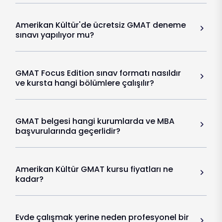
Amerikan Kültür'de ücretsiz GMAT deneme
sınavı yapılıyor mu?
GMAT Focus Edition sınav formatı nasıldır
ve kursta hangi bölümlere çalışılır?
GMAT belgesi hangi kurumlarda ve MBA
başvurularında geçerlidir?
Amerikan Kültür GMAT kursu fiyatları ne
kadar?
Evde çalışmak yerine neden profesyonel bir