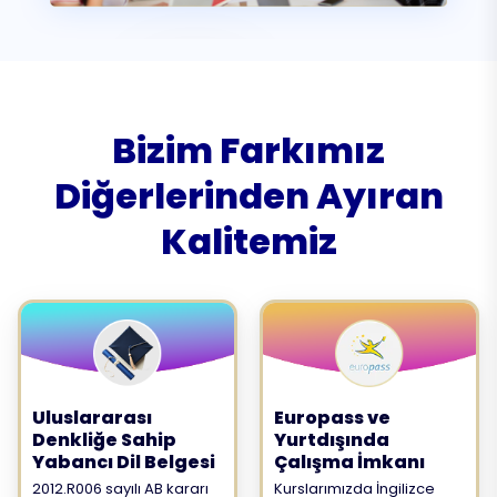
Bizim Farkımız
Diğerlerinden Ayıran
Kalitemiz
Uluslararası
Europass ve
Denkliğe Sahip
Yurtdışında
Yabancı Dil Belgesi
Çalışma İmkanı
2012.R006 sayılı AB kararı
Kurslarımızda İngilizce