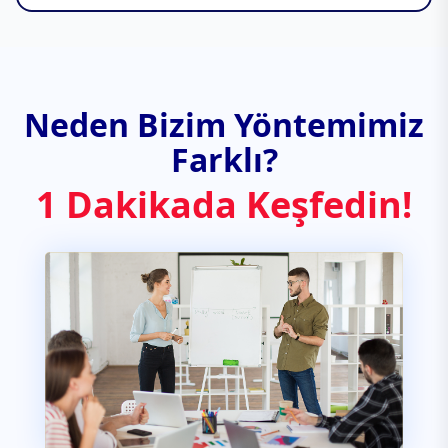
Neden Bizim Yöntemimiz
Farklı?
1 Dakikada Keşfedin!