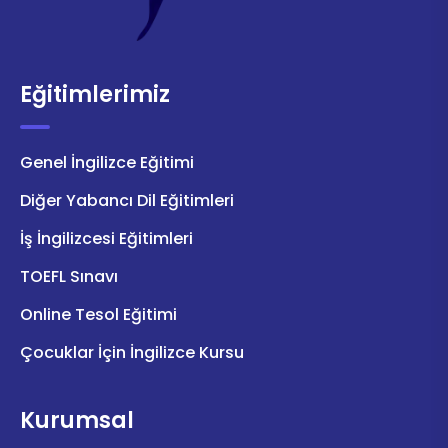
Eğitimlerimiz
Genel İngilizce Eğitimi
Diğer Yabancı Dil Eğitimleri
İş İngilizcesi Eğitimleri
TOEFL Sınavı
Online Tesol Eğitimi
Çocuklar İçin İngilizce Kursu
Kurumsal