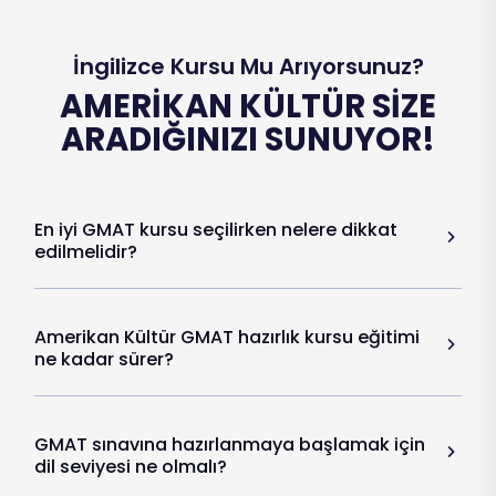
İngilizce Kursu Mu Arıyorsunuz?
AMERIKAN KÜLTÜR SIZE
ARADIĞINIZI SUNUYOR!
En iyi GMAT kursu seçilirken nelere dikkat
edilmelidir?
Amerikan Kültür GMAT hazırlık kursu eğitimi
ne kadar sürer?
GMAT sınavına hazırlanmaya başlamak için
dil seviyesi ne olmalı?