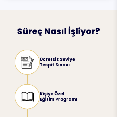
Süreç Nasıl İşliyor?
Ücretsiz Seviye
Tespit Sınavı
Kişiye Özel
Eğitim Programı