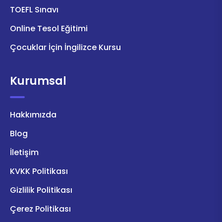
TOEFL Sınavı
Online Tesol Eğitimi
Çocuklar İçin İngilizce Kursu
Kurumsal
Hakkımızda
Blog
İletişim
KVKK Politikası
Gizlilik Politikası
Çerez Politikası