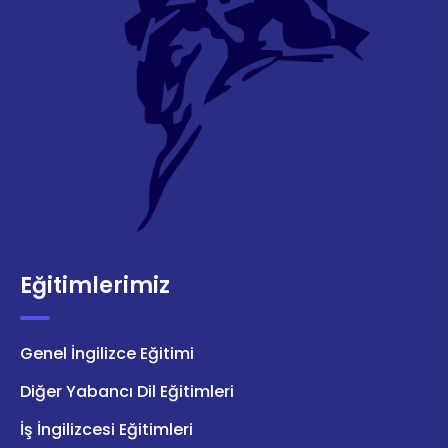
Eğitimlerimiz
Genel İngilizce Eğitimi
Diğer Yabancı Dil Eğitimleri
İş İngilizcesi Eğitimleri