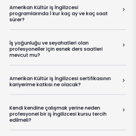
Amerikan Kültür iş İngilizcesi
programlarında 1 kur kaç ay ve kaç saat
sürer?
İş yoğunluğu ve seyahatleri olan
profesyoneller için esnek ders saatleri
mevcut mu?
Amerikan Kültür iş İngilizcesi sertifikasının
kariyerime katkısı ne olacak?
Kendi kendine çalışmak yerine neden
profesyonel bir iş İngilizcesi kursu tercih
edilmeli?