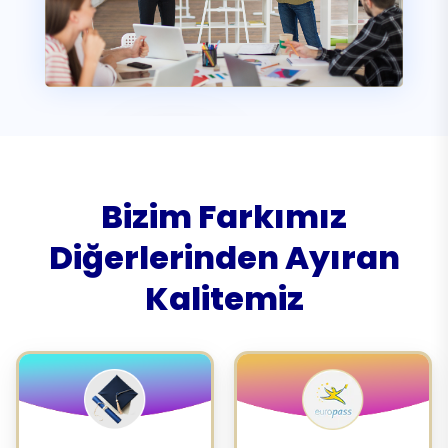
Bizim Farkımız
Diğerlerinden Ayıran
Kalitemiz