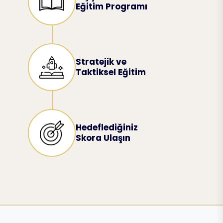
Eğitim Programı
Stratejik ve
Taktiksel Eğitim
Hedeflediğiniz
Skora Ulaşın