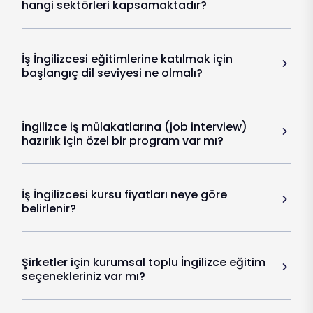
hangi sektörleri kapsamaktadır?
İş İngilizcesi eğitimlerine katılmak için
başlangıç dil seviyesi ne olmalı?
İngilizce iş mülakatlarına (job interview)
hazırlık için özel bir program var mı?
İş İngilizcesi kursu fiyatları neye göre
belirlenir?
Şirketler için kurumsal toplu İngilizce eğitim
seçenekleriniz var mı?