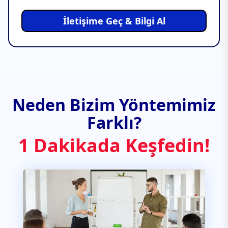
İletişime Geç & Bilgi Al
Neden Bizim Yöntemimiz
Farklı?
1 Dakikada Keşfedin!