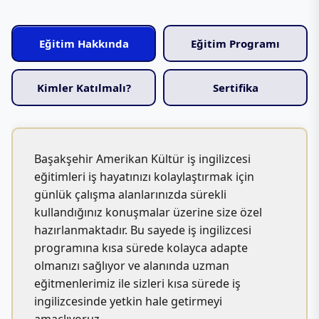
Eğitim Hakkında
Eğitim Programı
Kimler Katılmalı?
Sertifika
Başakşehir Amerikan Kültür iş ingilizcesi
eğitimleri iş hayatınızı kolaylaştırmak için
günlük çalışma alanlarınızda sürekli
kullandığınız konuşmalar üzerine size özel
hazırlanmaktadır. Bu sayede iş ingilizcesi
programına kısa sürede kolayca adapte
olmanızı sağlıyor ve alanında uzman
eğitmenlerimiz ile sizleri kısa sürede iş
ingilizcesinde yetkin hale getirmeyi