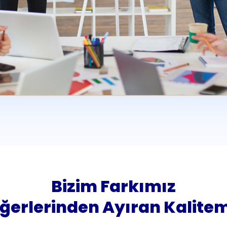
Bizim Farkımız
iğerlerinden Ayıran Kalitem